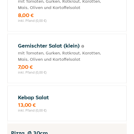
mit Tomaten, Gurken, Rotkraut, Karotten,
Mais, Oliven und Kartoffelsalat
8,00 €
inkl. Pfand (0,00 €)
Gemischter Salat (klein)
mit Tomaten, Gurken, Rotkraut, Karotten,
Mais, Oliven und Kartoffelsalat
7,00 €
inkl. Pfand (0,00 €)
Kebap Salat
13,00 €
inkl. Pfand (0,00 €)
Pizza, Ø 30cm