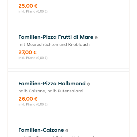
25,00 €
inkl. Pfand (0,00 €)
Familien-Pizza Frutti di Mare
mit Meeresfrüchten und Knoblauch
27,00 €
inkl. Pfand (0,00 €)
Familien-Pizza Halbmond
halb Calzone, halb Putensalami
26,00 €
inkl. Pfand (0,00 €)
Familien-Calzone