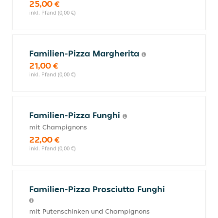
25,00 €
inkl. Pfand (0,00 €)
Familien-Pizza Margherita
21,00 €
inkl. Pfand (0,00 €)
Familien-Pizza Funghi
mit Champignons
22,00 €
inkl. Pfand (0,00 €)
Familien-Pizza Prosciutto Funghi
mit Putenschinken und Champignons