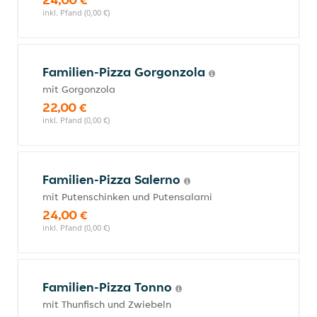
inkl. Pfand (0,00 €)
Familien-Pizza Gorgonzola
mit Gorgonzola
22,00 €
inkl. Pfand (0,00 €)
Familien-Pizza Salerno
mit Putenschinken und Putensalami
24,00 €
inkl. Pfand (0,00 €)
Familien-Pizza Tonno
mit Thunfisch und Zwiebeln