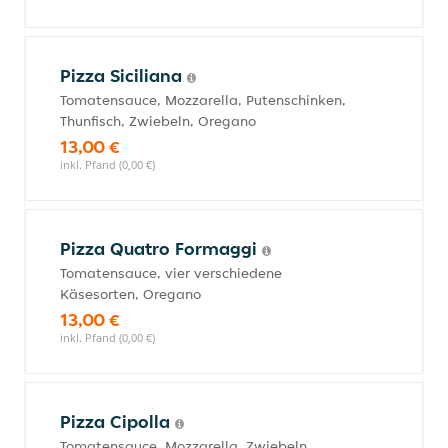
Pizza Siciliana
Tomatensauce, Mozzarella, Putenschinken,
Thunfisch, Zwiebeln, Oregano
13,00 €
inkl. Pfand (0,00 €)
Pizza Quatro Formaggi
Tomatensauce, vier verschiedene
Käsesorten, Oregano
13,00 €
inkl. Pfand (0,00 €)
Pizza Cipolla
Tomatensauce, Mozzarella, Zwiebeln,