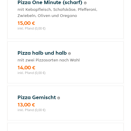
Pizza One Minute (scharf)
mit Kebapfleisch, Schafskäse, Pfefferoni,
Zwiebeln, Oliven und Oregano
15,00 €
inkl. Pfand (0,00 €)
Pizza halb und halb
mit zwei Pizzasorten nach Wahl
14,00 €
inkl. Pfand (0,00 €)
Pizza Gemischt
13,00 €
inkl. Pfand (0,00 €)