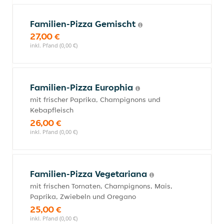
Familien-Pizza Gemischt
27,00 €
inkl. Pfand (0,00 €)
Familien-Pizza Europhia
mit frischer Paprika, Champignons und
Kebapfleisch
26,00 €
inkl. Pfand (0,00 €)
Familien-Pizza Vegetariana
mit frischen Tomaten, Champignons, Mais,
Paprika, Zwiebeln und Oregano
25,00 €
inkl. Pfand (0,00 €)