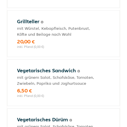
Grillteller
mit Würstel, Kebapfleisch, Putenbrust,
Köfte und Beilage nach Wahl
20,00 €
inkl. Pfand (0,00 €)
Vegetarisches Sandwich
mit grünem Salat, Schafskäse, Tomaten,
Zwiebeln, Paprika und Joghurtsauce
6,50 €
inkl. Pfand (0,00 €)
Vegetarisches Dürüm
mit grünem Salat, Schafskäse, Tomaten,