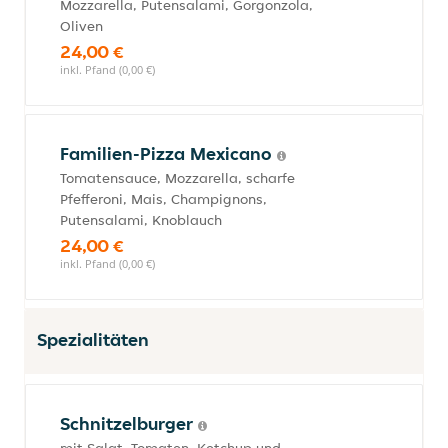
Mozzarella, Putensalami, Gorgonzola,
Oliven
24,00 €
inkl. Pfand (0,00 €)
Familien-Pizza Mexicano
Tomatensauce, Mozzarella, scharfe
Pfefferoni, Mais, Champignons,
Putensalami, Knoblauch
24,00 €
inkl. Pfand (0,00 €)
Spezialitäten
Schnitzelburger