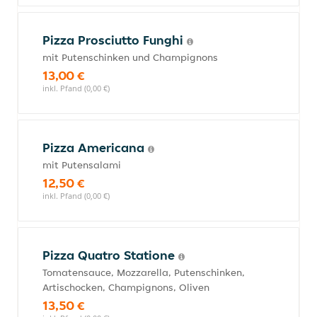
Pizza Prosciutto Funghi
mit Putenschinken und Champignons
13,00 €
inkl. Pfand (0,00 €)
Pizza Americana
mit Putensalami
12,50 €
inkl. Pfand (0,00 €)
Pizza Quatro Statione
Tomatensauce, Mozzarella, Putenschinken,
Artischocken, Champignons, Oliven
13,50 €