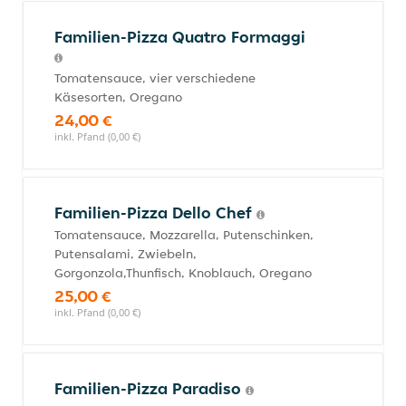
Familien-Pizza Quatro Formaggi
Tomatensauce, vier verschiedene
Käsesorten, Oregano
24,00 €
inkl. Pfand (0,00 €)
Familien-Pizza Dello Chef
Tomatensauce, Mozzarella, Putenschinken,
Putensalami, Zwiebeln,
Gorgonzola,Thunfisch, Knoblauch, Oregano
25,00 €
inkl. Pfand (0,00 €)
Familien-Pizza Paradiso