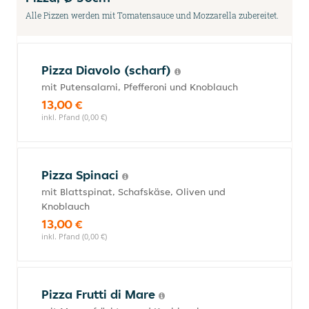
Alle Pizzen werden mit Tomatensauce und Mozzarella zubereitet.
Pizza Diavolo (scharf)
mit Putensalami, Pfefferoni und Knoblauch
13,00 €
inkl. Pfand (0,00 €)
Pizza Spinaci
mit Blattspinat, Schafskäse, Oliven und
Knoblauch
13,00 €
inkl. Pfand (0,00 €)
Pizza Frutti di Mare