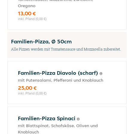
Oregano
13,00 €
inkl. Pfand (0,00 €)
Familien-Pizza, Ø 50cm
Alle Pizzen werden mit Tomatensauce und Mozzarella zubereitet.
Familien-Pizza Diavolo (scharf)
mit Putensalami, Pfefferoni und Knoblauch
25,00 €
inkl. Pfand (0,00 €)
Familien-Pizza Spinaci
mit Blattspinat, Schafskäse, Oliven und
Knoblauch