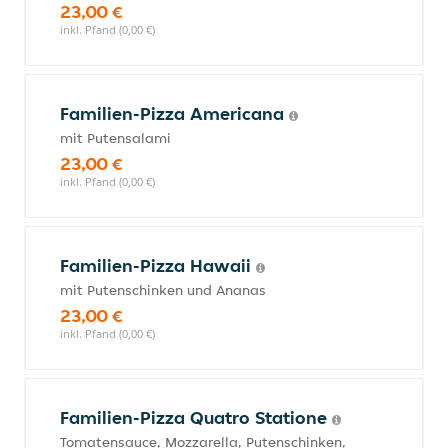
23,00 €
inkl. Pfand (0,00 €)
Familien-Pizza Americana
mit Putensalami
23,00 €
inkl. Pfand (0,00 €)
Familien-Pizza Hawaii
mit Putenschinken und Ananas
23,00 €
inkl. Pfand (0,00 €)
Familien-Pizza Quatro Statione
Tomatensauce, Mozzarella, Putenschinken,