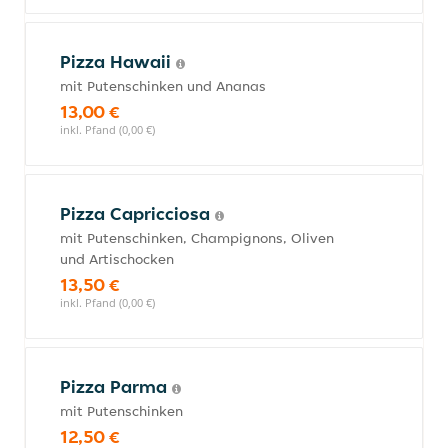
Pizza Hawaii
mit Putenschinken und Ananas
13,00 €
inkl. Pfand (0,00 €)
Pizza Capricciosa
mit Putenschinken, Champignons, Oliven
und Artischocken
13,50 €
inkl. Pfand (0,00 €)
Pizza Parma
mit Putenschinken
12,50 €