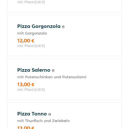
inkl. Pfand (0,00 €)
Pizza Gorgonzola
mit Gorgonzola
12,00 €
inkl. Pfand (0,00 €)
Pizza Salerno
mit Putenschinken und Putensalami
13,00 €
inkl. Pfand (0,00 €)
Pizza Tonno
mit Thunfisch und Zwiebeln
13,00 €