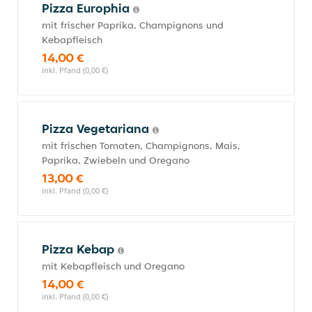
Pizza Europhia
mit frischer Paprika, Champignons und
Kebapfleisch
14,00 €
inkl. Pfand (0,00 €)
Pizza Vegetariana
mit frischen Tomaten, Champignons, Mais,
Paprika, Zwiebeln und Oregano
13,00 €
inkl. Pfand (0,00 €)
Pizza Kebap
mit Kebapfleisch und Oregano
14,00 €
inkl. Pfand (0,00 €)