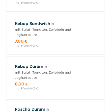
inkl. Pfand (0,00 €)
Kebap Sandwich
mit Salat, Tomaten, Zwiebeln und
Joghurtsauce
7,00 €
inkl. Pfand (0,00 €)
Kebap Dürüm
mit Salat, Tomaten, Zwiebeln und
Joghurtsauce
8,00 €
inkl. Pfand (0,00 €)
Pascha Dürüm