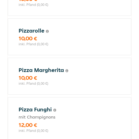
inkl. Pfand (0,00 €)
Pizzarolle
10,00 €
inkl. Pfand (0,00 €)
Pizza Margherita
10,00 €
inkl. Pfand (0,00 €)
Pizza Funghi
mit Champignons
12,00 €
inkl. Pfand (0,00 €)