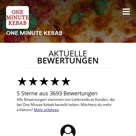
ONE MINUTE KEBAB
AKTUELLE
BEWERTUNGEN
5 Sterne aus 3693 Bewertungen
Alle Bewertungen stammen von Lieferando.at Kunden, die
bei One Minute Kebab bestellt haben. Möchtest du mehr
erfahren?
Mehr erfahren